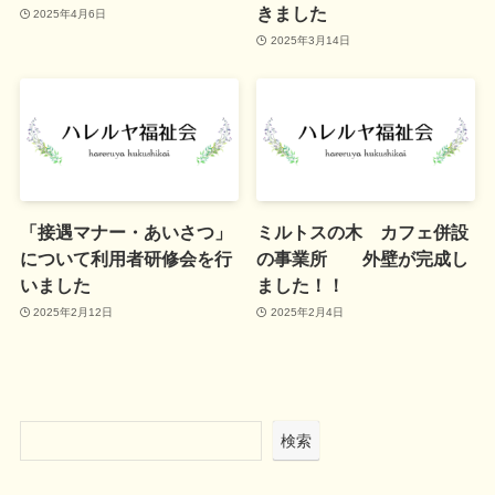
きました
2025年4月6日
2025年3月14日
「接遇マナー・あいさつ」
ミルトスの木 カフェ併設
について利用者研修会を行
の事業所 外壁が完成し
いました
ました！！
2025年2月12日
2025年2月4日
検索