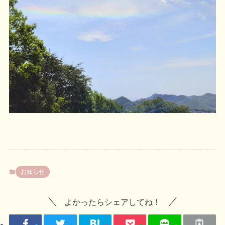
お知らせ
よかったらシェアしてね！