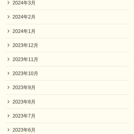
2024年3月
2024年2月
2024年1月
2023年12月
2023年11月
2023年10月
2023年9月
2023年8月
2023年7月
2023年6月