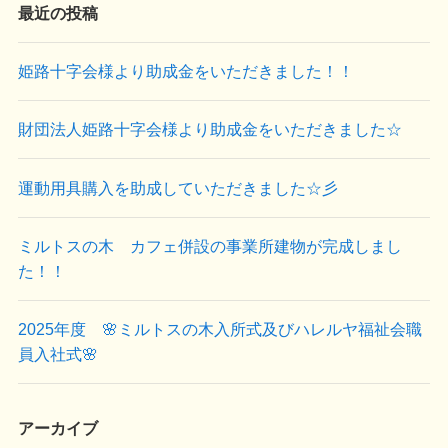
最近の投稿
姫路十字会様より助成金をいただきました！！
財団法人姫路十字会様より助成金をいただきました☆
運動用具購入を助成していただきました☆彡
ミルトスの木 カフェ併設の事業所建物が完成しまし
た！！
2025年度 🌸ミルトスの木入所式及びハレルヤ福祉会職
員入社式🌸
アーカイブ