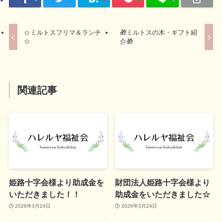
☆ミルトスフリマ＆ランチ
🎁ミルトスの木・ギフト紹
☆
介🎁
関連記事
姫路十字会様より助成金を
財団法人姫路十字会様より
いただきました！！
助成金をいただきました☆
2026年3月24日
2026年3月24日