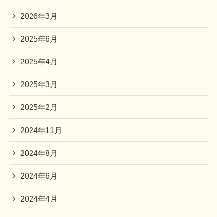
2026年3月
2025年6月
2025年4月
2025年3月
2025年2月
2024年11月
2024年8月
2024年6月
2024年4月