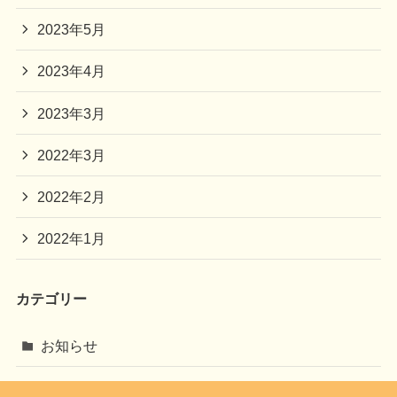
2023年5月
2023年4月
2023年3月
2022年3月
2022年2月
2022年1月
カテゴリー
お知らせ