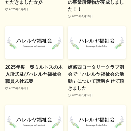
ただきました☆彡
の事業所建物が完成しまし
た！！
2025年6月4日
2025年4月10日
2025年度 🌸ミルトスの木
姫路西ロータリークラブ例
入所式及びハレルヤ福祉会
会で「ハレルヤ福祉会の活
職員入社式🌸
動」について講演させて頂
きました
2025年4月6日
2025年3月14日