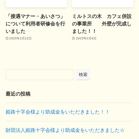
「接遇マナー・あいさつ」
ミルトスの木 カフェ併設
について利用者研修会を行
の事業所 外壁が完成し
いました
ました！！
2025年2月12日
2025年2月4日
検索
最近の投稿
姫路十字会様より助成金をいただきました！！
財団法人姫路十字会様より助成金をいただきました☆