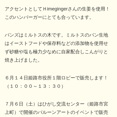
アクセントとしてＨimegingerさんの生姜を使用！
このハンバーガーにとても合っています。
バンズはミルトスの木です。ミルトスのパン生地
はイーストフードや保存料などの添加物を使用せ
ず砂糖や塩も極力少なめに自家配合しこんがりと
焼き上げました。
６月１４日姫路市役所１階ロビーで販売します！
（１０：００～１３：３０）
７月６日（土）はひがし交流センター（姫路市宮
上町）で開催のバルーンアートのイベントで販売