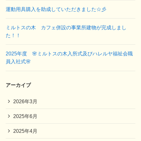
運動用具購入を助成していただきました☆彡
ミルトスの木 カフェ併設の事業所建物が完成しまし
た！！
2025年度 🌸ミルトスの木入所式及びハレルヤ福祉会職
員入社式🌸
アーカイブ
2026年3月
2025年6月
2025年4月