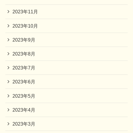
2023年11月
2023年10月
2023年9月
2023年8月
2023年7月
2023年6月
2023年5月
2023年4月
2023年3月