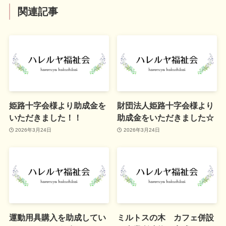
関連記事
姫路十字会様より助成金を
財団法人姫路十字会様より
いただきました！！
助成金をいただきました☆
2026年3月24日
2026年3月24日
運動用具購入を助成してい
ミルトスの木 カフェ併設