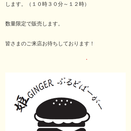
します。（１０時３０分～１２時）
数量限定で販売します。
皆さまのご来店お待ちしております！