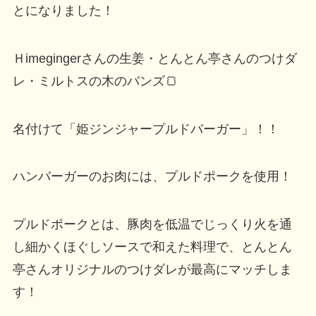
とになりました！
Ｈimegingerさんの生姜・とんとん亭さんのつけダ
レ・ミルトスの木のバンズ🍞
名付けて「姫ジンジャープルドバーガー」！！
ハンバーガーのお肉には、プルドポークを使用！
プルドポークとは、豚肉を低温でじっくり火を通
し細かくほぐしソースで和えた料理で、とんとん
亭さんオリジナルのつけダレが最高にマッチしま
す！