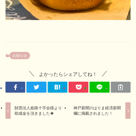
お知らせ
よかったらシェアしてね！
財団法人姫路十字会様より
神戸新聞のはりま経済新聞
助成金を頂きました🍀
欄に掲載されました！