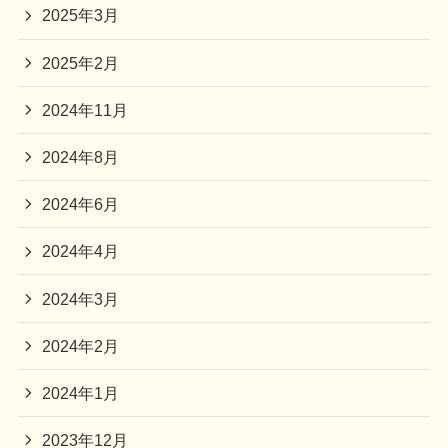
2025年3月
2025年2月
2024年11月
2024年8月
2024年6月
2024年4月
2024年3月
2024年2月
2024年1月
2023年12月