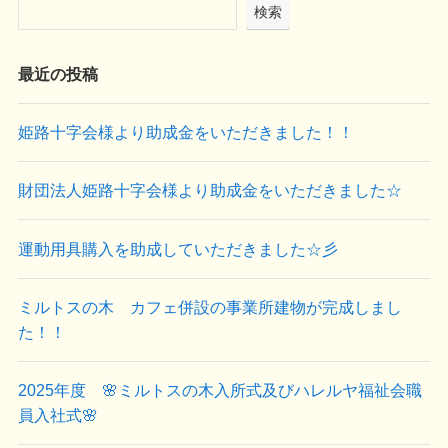
検索
最近の投稿
姫路十字会様より助成金をいただきました！！
財団法人姫路十字会様より助成金をいただきました☆
運動用具購入を助成していただきました☆彡
ミルトスの木 カフェ併設の事業所建物が完成しまし
た！！
2025年度 🌸ミルトスの木入所式及びハレルヤ福祉会職
員入社式🌸