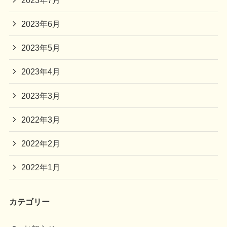
2023年6月
2023年5月
2023年4月
2023年3月
2022年3月
2022年2月
2022年1月
カテゴリー