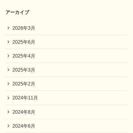
アーカイブ
2026年3月
2025年6月
2025年4月
2025年3月
2025年2月
2024年11月
2024年8月
2024年6月