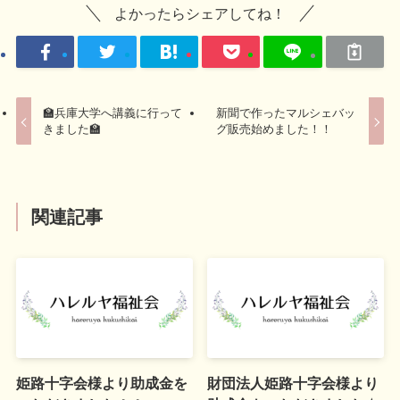
よかったらシェアしてね！
🏫兵庫大学へ講義に行って
新聞で作ったマルシェバッ
きました🏫
グ販売始めました！！
関連記事
姫路十字会様より助成金を
財団法人姫路十字会様より