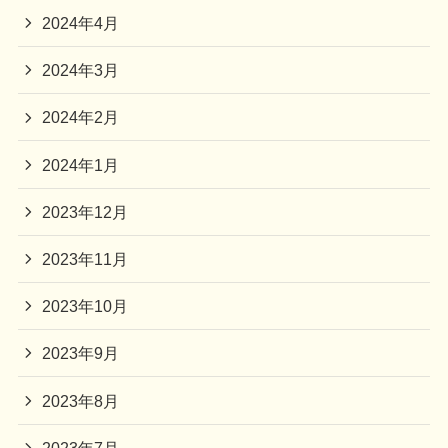
2024年4月
2024年3月
2024年2月
2024年1月
2023年12月
2023年11月
2023年10月
2023年9月
2023年8月
2023年7月