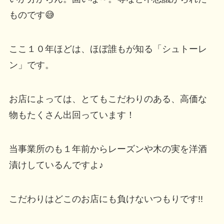
ものです😅
ここ１０年ほどは、ほぼ誰もが知る「シュトーレ
ン」です。
お店によっては、とてもこだわりのある、高価な
物もたくさん出回っています！
当事業所のも１年前からレーズンや木の実を洋酒
漬けしているんですよ♪
こだわりはどこのお店にも負けないつもりです!!