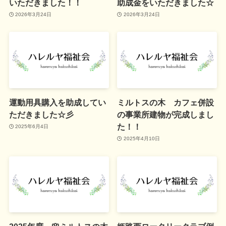
いただきました！！
助成金をいただきました☆
2026年3月24日
2026年3月24日
運動用具購入を助成してい
ミルトスの木 カフェ併設
ただきました☆彡
の事業所建物が完成しまし
た！！
2025年6月4日
2025年4月10日