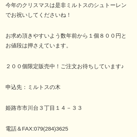
今年のクリスマスは是非ミルトスのシュトーレン
でお祝いしてくださいね！
お求め頂きやすいよう数年前から１個８００円と
お値段は押さえています。
２００個限定販売中！ご注文お待ちしています♪
申込先：ミルトスの木
姫路市市川台３丁目１４－３３
電話＆FAX:079(284)3625